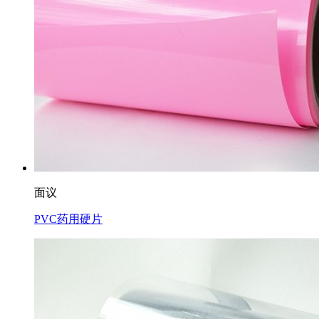
面议
PVC药用硬片