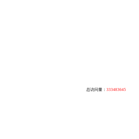
总访问量：
333483645