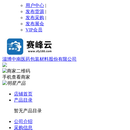
用户中心
|
发布货源
|
发布采购
|
发布展会
VIP会员
淄博中南医药包装材料股份有限公司
手机查看商家
店铺首页
产品目录
暂无产品目录
公司介绍
采购信息