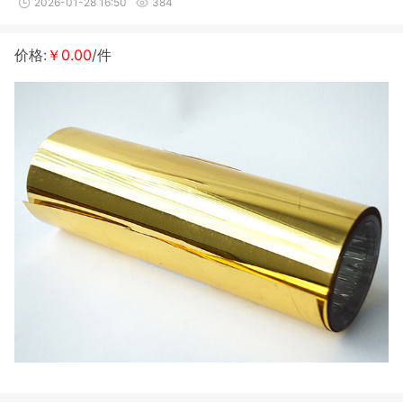
2026-01-28 16:50
384
价格:
￥0.00
/件