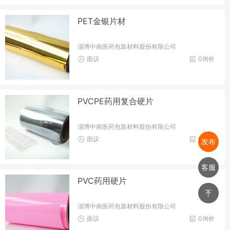
PET金银片材
淄博中南医药包装材料股份有限公司
面议
0询价
PVCPE药用复合硬片
淄博中南医药包装材料股份有限公司
面议
0询价
发布
客服
PVC药用硬片
淄博中南医药包装材料股份有限公司
面议
0询价