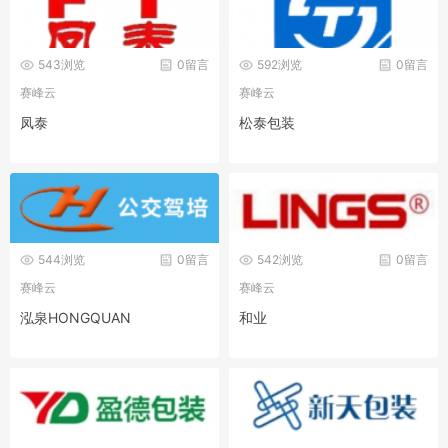
543浏览
0留言
592浏览
0留言
赛峰云
赛峰云
凤泰
松泰包装
544浏览
0留言
542浏览
0留言
赛峰云
赛峰云
泓泉HONGQUAN
和业