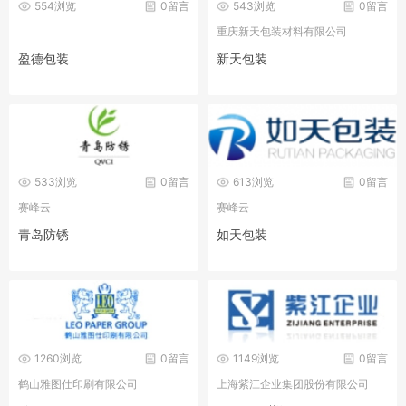
554浏览
0留言
543浏览
0留言
重庆新天包装材料有限公司
盈德包装
新天包装
533浏览
0留言
613浏览
0留言
赛峰云
赛峰云
青岛防锈
如天包装
1260浏览
0留言
1149浏览
0留言
鹤山雅图仕印刷有限公司
上海紫江企业集团股份有限公司