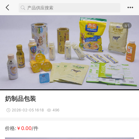
1/1
奶制品包装
2026-02-05 16:18
496
价格:
￥0.00
/件