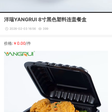
洋瑞YANGRUI 8寸黑色塑料连盖餐盒
2026-02-03 16:56
399
价格:
￥0.00
/件