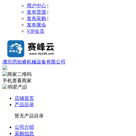
用户中心
|
发布货源
|
发布采购
|
发布展会
VIP会员
潍坊思铂睿机械设备有限公司
手机查看商家
店铺首页
产品目录
暂无产品目录
公司介绍
采购信息