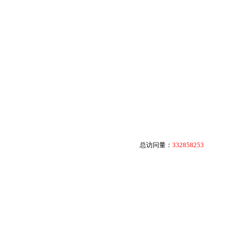
总访问量：
332858253