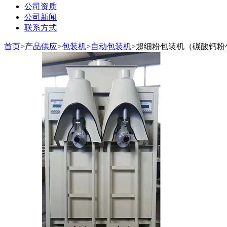
公司资质
公司新闻
联系方式
首页
>
产品供应
>
包装机
>
自动包装机
>
超细粉包装机（碳酸钙粉