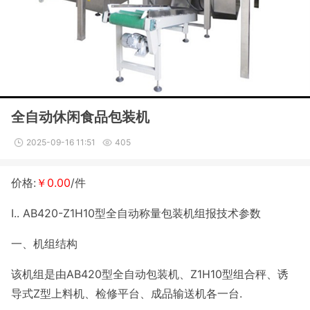
全自动休闲食品包装机
2025-09-16 11:51
405
价格:
￥0.00
/件
I.. AB420-Z1H10型全自动称量包装机组报技术参数
一、机组结构
该机组是由AB420型全自动包装机、Z1H10型组合秤、诱
导式Z型上料机、检修平台、成品输送机各一台.