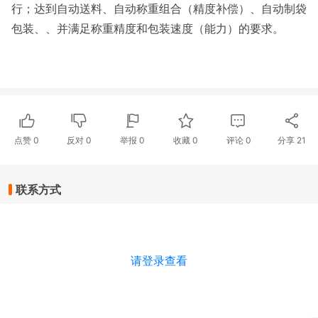
行；达到自动送料、自动称重组合（精度补偿）、自动制袋
包装、、并满足称重精度和包装速度（能力）的要求。
点赞
0
反对
0
举报 0
收藏 0
评论
0
分享
21
联系方式
请登录查看