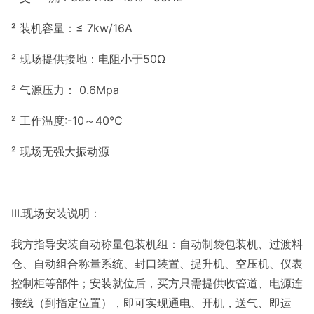
² 装机容量：≤ 7kw/16A
² 现场提供接地：电阻小于50Ω
² 气源压力： 0.6Mpa
² 工作温度:-10～40℃
² 现场无强大振动源
III.现场安装说明：
我方指导安装自动称量包装机组：自动制袋包装机、过渡料
仓、自动组合称量系统、封口装置、提升机、空压机、仪表
控制柜等部件；安装就位后，买方只需提供收管道、电源连
接线（到指定位置），即可实现通电、开机，送气、即运