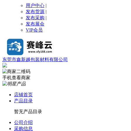
用户中心
|
发布货源
|
发布采购
|
发布展会
VIP会员
东莞市鑫新越包装材料有限公司
手机查看商家
店铺首页
产品目录
暂无产品目录
公司介绍
采购信息