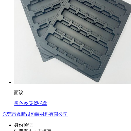
面议
黑色PS吸塑托盘
东莞市鑫新越包装材料有限公司
身份验证
|