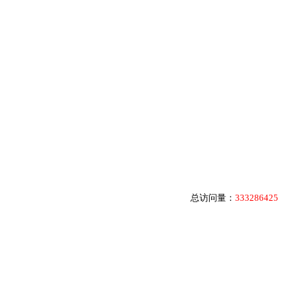
总访问量：
333286425