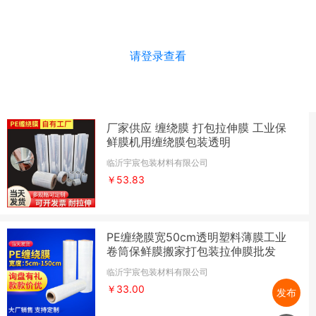
请登录查看
厂家供应 缠绕膜 打包拉伸膜 工业保
鲜膜机用缠绕膜包装透明
临沂宇宸包装材料有限公司
￥53.83
PE缠绕膜宽50cm透明塑料薄膜工业
卷筒保鲜膜搬家打包装拉伸膜批发
临沂宇宸包装材料有限公司
￥33.00
发布