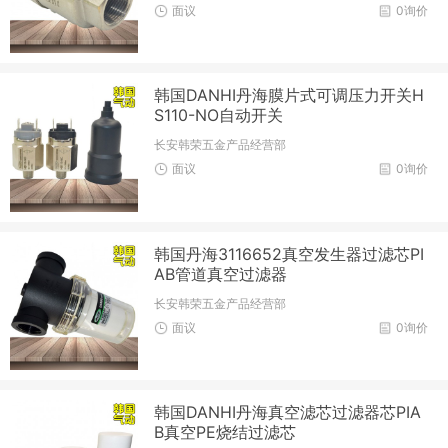
面议
0询价
韩国DANHI丹海膜片式可调压力开关H
S110-NO自动开关
长安韩荣五金产品经营部
面议
0询价
韩国丹海3116652真空发生器过滤芯PI
AB管道真空过滤器
长安韩荣五金产品经营部
面议
0询价
韩国DANHI丹海真空滤芯过滤器芯PIA
B真空PE烧结过滤芯