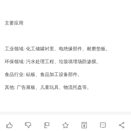
主要应用
工业领域: 化工储罐衬里、电绝缘部件、耐磨垫板。
环保领域: 污水处理工程、垃圾填埋场防渗膜。
食品行业: 砧板、食品加工设备部件。
其他: 广告展板、儿童玩具、物流托盘等。