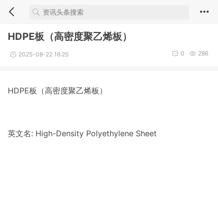
HDPE板（高密度聚乙烯板）
0
286
2025-08-22 16:25
HDPE板（高密度聚乙烯板）
英文名: High-Density Polyethylene Sheet