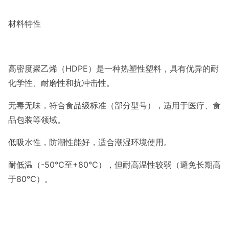
材料特性
高密度聚乙烯（HDPE）是一种热塑性塑料，具有优异的耐
化学性、耐磨性和抗冲击性。
无毒无味，符合食品级标准（部分型号），适用于医疗、食
品包装等领域。
低吸水性，防潮性能好，适合潮湿环境使用。
耐低温（-50℃至+80℃），但耐高温性较弱（避免长期高
于80℃）。