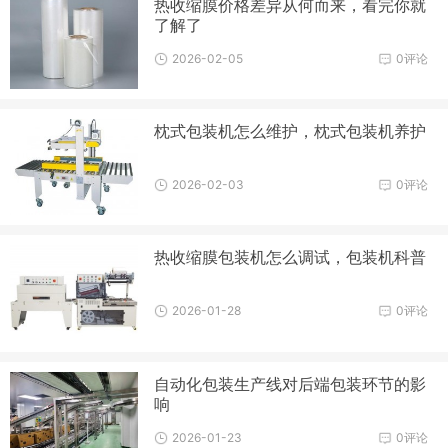
热收缩膜价格差异从何而来，看完你就
了解了
2026-02-05
0评论
枕式包装机怎么维护，枕式包装机养护
2026-02-03
0评论
热收缩膜包装机怎么调试，包装机科普
2026-01-28
0评论
自动化包装生产线对后端包装环节的影
响
2026-01-23
0评论