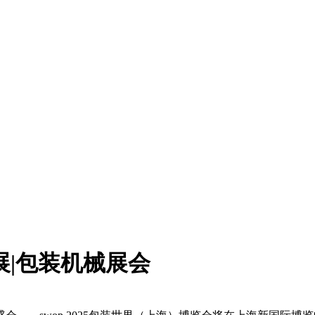
展|包装机械展会