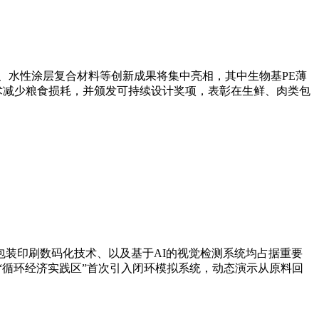
制品、水性涂层复合材料等创新成果将集中亮相，其中生物基PE薄
术减少粮食损耗，并颁发可持续设计奖项，表彰在生鲜、肉类包
装印刷数码化技术、以及基于AI的视觉检测系统均占据重要
“循环经济实践区”首次引入闭环模拟系统，动态演示从原料回