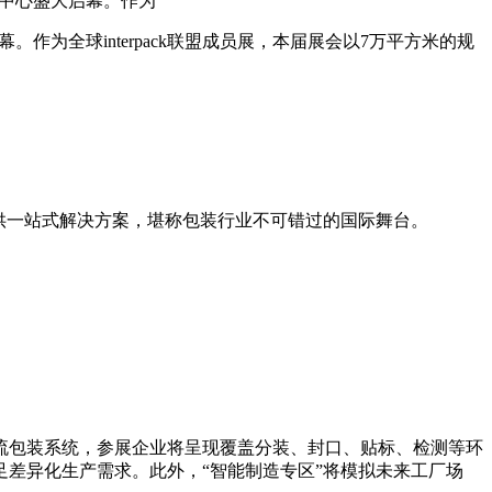
博览中心盛大启幕。作为
幕。作为全球interpack联盟成员展，本届展会以7万平方米的规
提供一站式解决方案，堪称包装行业不可错过的国际舞台。
流包装系统，参展企业将呈现覆盖分装、封口、贴标、检测等环
差异化生产需求。此外，“智能制造专区”将模拟未来工厂场