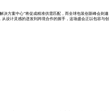
“技术解决方案中心”将促成精准供需匹配，而全球包装创新峰会则邀
，从设计灵感的迸发到跨境合作的握手，这场盛会正以包容与创