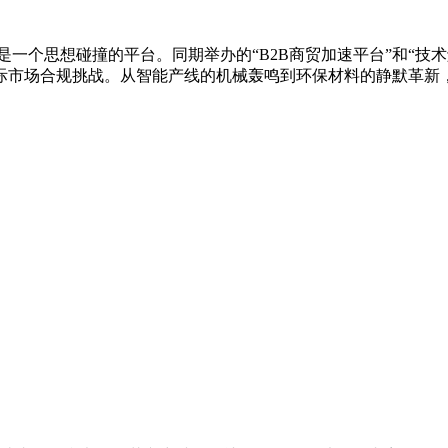
览，更是一个思想碰撞的平台。同期举办的“B2B商贸加速平台”和
际市场合规挑战。从智能产线的机械轰鸣到环保材料的静默革新