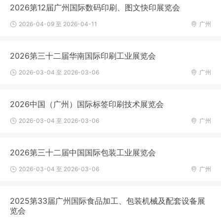
2026第12届广州国际数码印刷、图文快印展览会
2026-04-09 至 2026-04-11
广州
2026第三十二届华南国际印刷工业展览会
2026-03-04 至 2026-03-06
广州
2026中国（广州）国际标签印刷技术展览会
2026-03-04 至 2026-03-06
广州
2026第三十二届中国国际包装工业展览会
2026-03-04 至 2026-03-06
广州
2025第33届广州国际食品加工、包装机械及配套设备展
览会