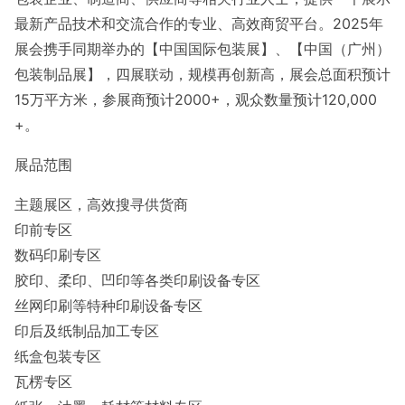
最新产品技术和交流合作的专业、高效商贸平台。2025年
展会携手同期举办的【中国国际包装展】、【中国（广州）
包装制品展】，四展联动，规模再创新高，展会总面积预计
15万平方米，参展商预计2000+，观众数量预计120,000
+。
展品范围
主题展区，高效搜寻供货商
印前专区
数码印刷专区
胶印、柔印、凹印等各类印刷设备专区
丝网印刷等特种印刷设备专区
印后及纸制品加工专区
纸盒包装专区
瓦楞专区