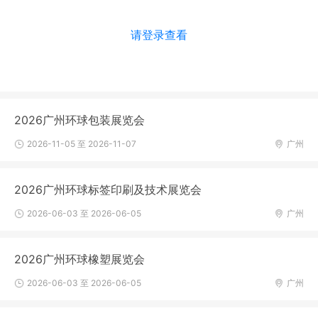
请登录查看
2026广州环球包装展览会
2026-11-05 至 2026-11-07
广州
2026广州环球标签印刷及技术展览会
2026-06-03 至 2026-06-05
广州
2026广州环球橡塑展览会
2026-06-03 至 2026-06-05
广州