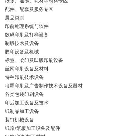
纸张、油墨、耗材等材料专区
配件、配套及服务专区
展品类别
印前处理系统与软件
数码印刷及打样设备
制版技术及设备
胶印设备及机械
标签、柔印及凹版印刷设备
丝网印刷设备及材料
特种印刷技术设备
喷墨印刷及广告制作技术设备及器材
各类包装印刷设备
印后加工设备及技术
纸制品加工设备
装钉机械设备
纸箱/纸板加工设备及配件