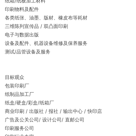
纸箱/纸板加工材料
印刷物料及配件
各类纸张、油墨、版材、橡皮布等耗材
三维陈列宣传品 / 双凸面印刷
电子与数据出版
设备及配件、机器设备维修及保养服务
测试/品管设备及服务
目标观众
包装印刷厂
纸制品加工厂
纸盒/硬盒/彩盒/纸箱厂
商业印刷 / 出版社 / 报社 / 输出中心 / 快印店
广告及公关公司/ 设计公司/ 直邮公司
印刷服务公司