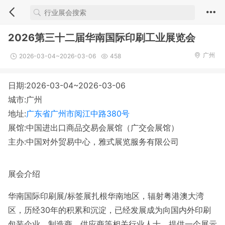
2026第三十二届华南国际印刷工业展览会
广州
2026-03-04~2026-03-06
458
日期:2026-03-04~2026-03-06
城市:广州
地址:
广东省广州市阅江中路380号
展馆:中国进出口商品交易会展馆（广交会展馆）
主办:中国对外贸易中心，雅式展览服务有限公司
展会介绍
华南国际印刷展/标签展扎根华南地区，辐射粤港澳大湾
区，历经30年的积累和沉淀，已经发展成为向国内外印刷
包装企业、制造商、供应商等相关行业人士，提供一个展示