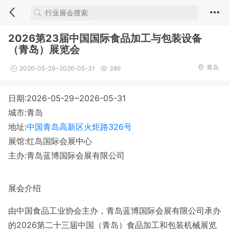
2026第23届中国国际食品加工与包装设备
（青岛）展览会
青岛
2026-05-29~2026-05-31
386
日期:2026-05-29~2026-05-31
城市:青岛
地址:
中国青岛高新区火炬路326号
展馆:红岛国际会展中心
主办:青岛蓝博国际会展有限公司
展会介绍
由中国食品工业协会主办，青岛蓝博国际会展有限公司承办
的2026第二十三届中国（青岛）食品加工和包装机械展览