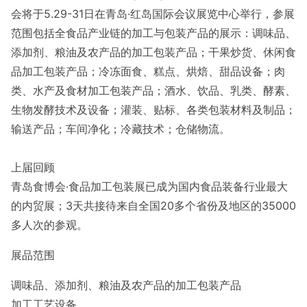
会将于5.29-31日在青岛·红岛国际会议展览中心举行，参展
范围包括全食品产业链的加工与包装产品的展示：调味品、
添加剂、粮油及农产品的加工包装产品；干果炒货、休闲食
品加工包装产品；冷冻面食、糕点、烘焙、甜品设备；肉
类、水产及食材加工包装产品；酒水、饮品、乳类、酵素、
生物发酵技术及设备；灌装、贴标、各类包装材料及制品；
输送产品；车间净化；冷藏技术；仓储物流。
上届回顾
青岛食博会·食品加工包装展已成为国内食品装备行业最大
的内贸展；3天共接待来自全国20多个省份及地区的35000
多人次的参观。
展品范围
调味品、添加剂、粮油及农产品的加工包装产品
加工工艺设备