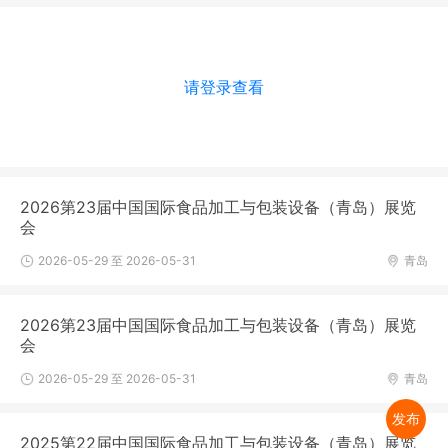
请登录查看
2026第23届中国国际食品加工与包装设备（青岛）展览
会
2026-05-29 至 2026-05-31
青岛
2026第23届中国国际食品加工与包装设备（青岛）展览
会
2026-05-29 至 2026-05-31
青岛
发布
2025第22届中国国际食品加工与包装设备（青岛）展览