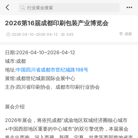
2026第16届成都印刷包装产业博览会
成都
2026-04-10~2026-04-12
345
日期:2026-04-10~2026-04-12
城市:成都
地址:
中国四川省成都市世纪城路198号
展馆:成都世纪城新国际会展中心
主办:四川省印刷协会、成都市印刷行业协会
展会介绍
2026年展会，将依托成都“成渝地区双城经济圈核心城市
+中国西部地区重要的中心城市”的双引擎优势，本届展会
将走出西南，深入西藏、新疆、宁夏、甘肃等西部腹地省市