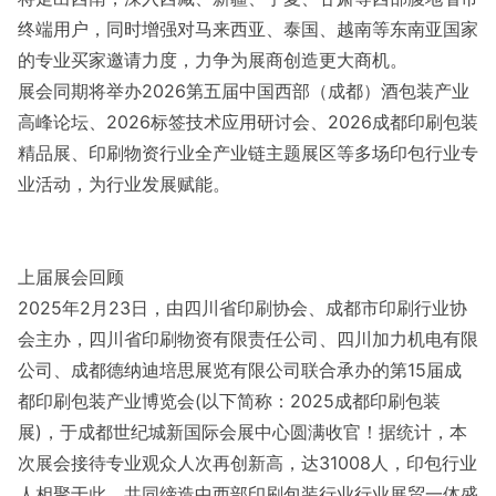
终端用户，同时增强对马来西亚、泰国、越南等东南亚国家
的专业买家邀请力度，力争为展商创造更大商机。
展会同期将举办2026第五届中国西部（成都）酒包装产业
高峰论坛、2026标签技术应用研讨会、2026成都印刷包装
精品展、印刷物资行业全产业链主题展区等多场印包行业专
业活动，为行业发展赋能。
上届展会回顾
2025年2月23日，由四川省印刷协会、成都市印刷行业协
会主办，四川省印刷物资有限责任公司、四川加力机电有限
公司、成都德纳迪培思展览有限公司联合承办的第15届成
都印刷包装产业博览会(以下简称：2025成都印刷包装
展)，于成都世纪城新国际会展中心圆满收官！据统计，本
次展会接待专业观众人次再创新高，达31008人，印包行业
人相聚于此，共同缔造中西部印刷包装行业行业展贸一体盛