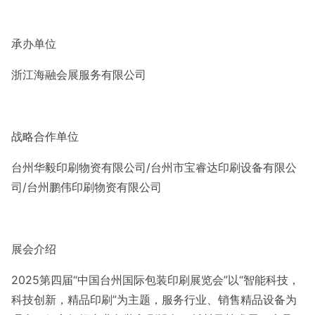
承办单位
浙江海融会展服务有限公司
战略合作单位
台州华毅印刷物资有限公司/台州市宝睿达印刷设备有限公
司/台州鹏伟印刷物资有限公司
展会介绍
2025第四届“中国台州国际包装印刷展览会”以“智能科技，
科技创新，精品印刷”为主题，服务行业、销售精品设备为