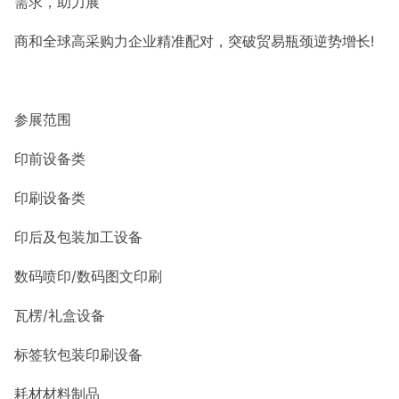
需求，助力展
商和全球高采购力企业精准配对，突破贸易瓶颈逆势增长!
参展范围
印前设备类
印刷设备类
印后及包装加工设备
数码喷印/数码图文印刷
瓦楞/礼盒设备
标签软包装印刷设备
耗材材料制品