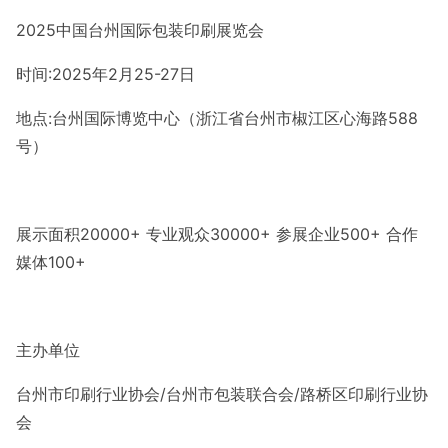
2025中国台州国际包装印刷展览会
时间:2025年2月25-27日
地点:台州国际博览中心（浙江省台州市椒江区心海路588
号）
展示面积20000+ 专业观众30000+ 参展企业500+ 合作
媒体100+
主办单位
台州市印刷行业协会/台州市包装联合会/路桥区印刷行业协
会