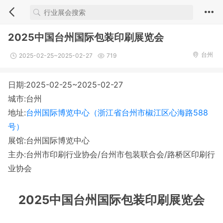
2025中国台州国际包装印刷展览会
台州
2025-02-25~2025-02-27
719
日期:2025-02-25~2025-02-27
城市:台州
地址:
台州国际博览中心（浙江省台州市椒江区心海路588
号）
展馆:台州国际博览中心
主办:台州市印刷行业协会/台州市包装联合会/路桥区印刷行
业协会
2025中国台州国际包装印刷展览会