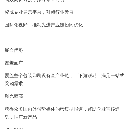
权威专业展示平台，引领行业发展
国际化视野，推动先进产业链协同优化
展会优势
覆盖面广
覆盖整个包装印刷设备全产业链，上下游联动，满足一站式
采购需求
曝光率高
获得众多国内外强势媒体的密集型报道，帮助企业宣传造
势，推广新产品