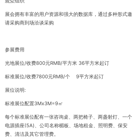
观众组织
展会拥有丰富的用户资源和强大的数据库，通过多种形式邀
请采购商到场洽谈采购
参展费用
光地展位/收费800元RMB/平方米 36平方米起订
标准展位/收费7800元RMB/个 9平方米起订
展位说明:
标准展位配置3Mx3M=9㎡
每个标准展位配有一张咨询桌、两把椅子、两盏射灯、一个
电源插座(5A)、公司名称楣板、场地租金、照明费、保安
费、清洁及其它管理费。