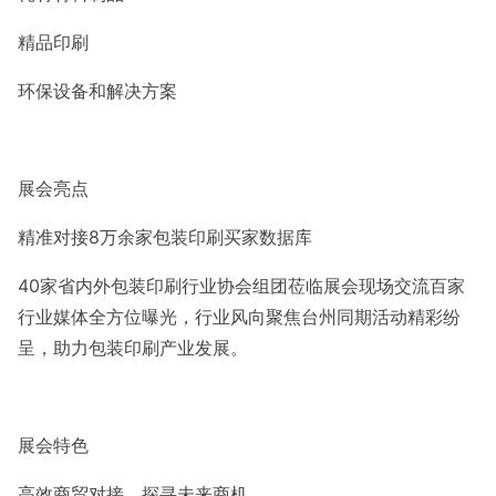
精品印刷
环保设备和解决方案
展会亮点
精准对接8万余家包装印刷买家数据库
40家省内外包装印刷行业协会组团莅临展会现场交流百家
行业媒体全方位曝光，行业风向聚焦台州同期活动精彩纷
呈，助力包装印刷产业发展。
展会特色
高效商贸对接，探寻未来商机