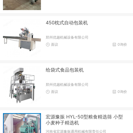
450枕式自动包装机
郑州优越机械设备有限公司
面议
0询价
给袋式食品包装机
郑州优越机械设备有限公司
面议
0询价
宏源豫振 HYL-50型粮食精选筛 小型
小麦种子精选机
河南省宏源豫振通用机械有限责任公司