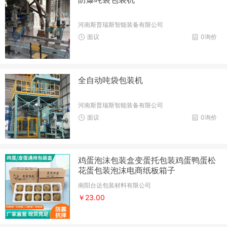
河南斯普瑞斯智能装备有限公司
面议
0询价
全自动吨袋包装机
河南斯普瑞斯智能装备有限公司
面议
0询价
鸡蛋泡沫包装盒变蛋托包装鸡蛋鸭蛋松
花蛋包装泡沫电商纸板箱子
南阳台达包装材料有限公司
￥23.00