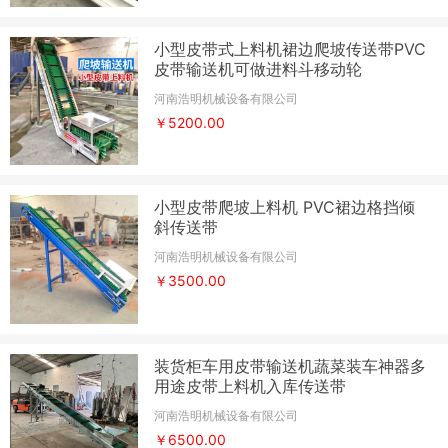
小型皮带式上料机裙边爬坡传送带PVC
皮带输送机可做进料斗移动轮
河南浩明机械设备有限公司
￥5200.00
小型皮带爬坡上料机 PVC裙边格挡倾
斜传送带
河南浩明机械设备有限公司
￥3500.00
装货柜车用皮带输送机蔬菜装车神器多
用途皮带上料机入库传送带
河南浩明机械设备有限公司
￥6500.00