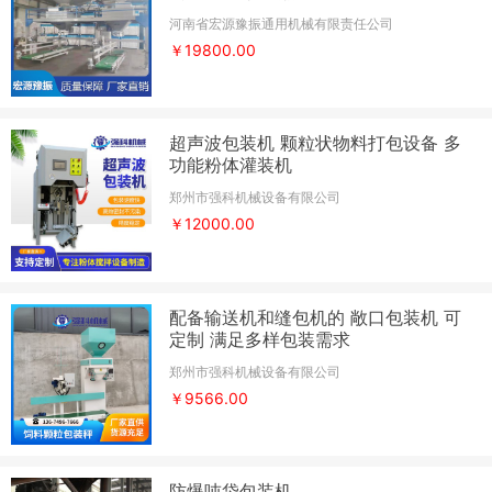
河南省宏源豫振通用机械有限责任公司
￥19800.00
超声波包装机 颗粒状物料打包设备 多
功能粉体灌装机
郑州市强科机械设备有限公司
￥12000.00
配备输送机和缝包机的 敞口包装机 可
定制 满足多样包装需求
郑州市强科机械设备有限公司
￥9566.00
防爆吨袋包装机