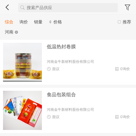
综合
询价
销量
价格
推荐
河南
低温热封卷膜
河南金牛新材料股份有限公司
面议
0询价
食品包装组合
河南金牛新材料股份有限公司
面议
0询价