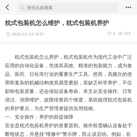
枕式包装机怎么维护，枕式包装机养护
0
353
2026-02-03 16:37
枕式包装机怎么养护，枕式包装机作为现代工业中广泛
应用的自动化设备，凭借其高效、精准的包装能力，成为食
品、医药、日化等行业的重要生产工具。然而，高频次的使
用和复杂的机械结构使其易受磨损，若缺乏科学养护，不仅
影响包装质量，还会缩短设备寿命。本文从安全操作、日常
清洁、润滑维护、故障排查四个维度，系统梳理枕式包装机
的养护要点，为生产管理者提供实用指南。
一、安全操作：养护的前提保障
安全是枕式包装机养护的首要原则。操作前需确认设备处于
断电状态，并悬挂“维修中”警示牌，防止误启动。例如，在