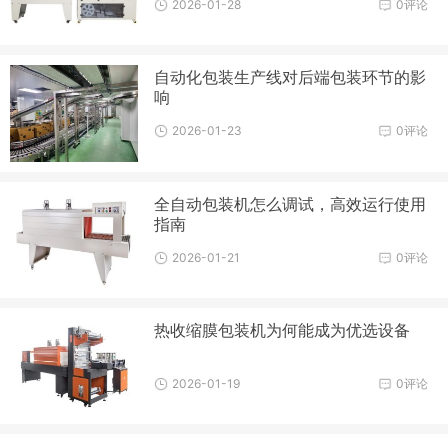
2026-01-28
0评论
自动化包装生产线对后端包装环节的影
响
2026-01-23
0评论
全自动包装机怎么调试，高效运行使用
指南
2026-01-21
0评论
热收缩膜包装机为何能成为优选设备
2026-01-19
0评论