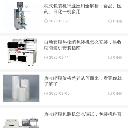
枕式包装机行业应用全解析：食品、医
药、日化一机多用
2026-03-20
0评论
自动套膜热收缩包装机怎么安装，热收
缩包装机安装指南
2026-02-11
0评论
热收缩膜价格差异从何而来，看完你就
了解了
2026-02-05
0评论
热收缩膜包装机怎么调试，包装机科普