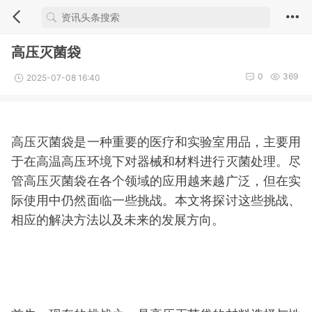
高压灭菌袋
0
369
2025-07-08 16:40
高压灭菌袋是一种重要的医疗和实验室用品，主要用
于在高温高压环境下对器械和材料进行灭菌处理。尽
管高压灭菌袋在各个领域的应用越来越广泛，但在实
际使用中仍然面临一些挑战。本文将探讨这些挑战、
相应的解决方法以及未来的发展方向。