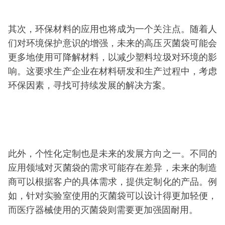
其次，环保材料的应用也将成为一个关注点。随着人
们对环境保护意识的增强，未来的高压灭菌袋可能会
更多地使用可降解材料，以减少塑料垃圾对环境的影
响。这要求生产企业在材料研发和生产过程中，考虑
环保因素，寻找可持续发展的解决方案。
此外，个性化定制也是未来的发展方向之一。不同的
应用领域对灭菌袋的需求可能存在差异，未来的制造
商可以根据客户的具体需求，提供定制化的产品。例
如，针对实验室使用的灭菌袋可以设计得更加轻便，
而医疗器械使用的灭菌袋则需要更加强固耐用。