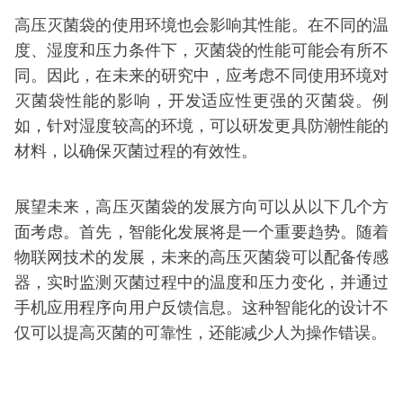
高压灭菌袋的使用环境也会影响其性能。在不同的温
度、湿度和压力条件下，灭菌袋的性能可能会有所不
同。因此，在未来的研究中，应考虑不同使用环境对
灭菌袋性能的影响，开发适应性更强的灭菌袋。例
如，针对湿度较高的环境，可以研发更具防潮性能的
材料，以确保灭菌过程的有效性。
展望未来，高压灭菌袋的发展方向可以从以下几个方
面考虑。首先，智能化发展将是一个重要趋势。随着
物联网技术的发展，未来的高压灭菌袋可以配备传感
器，实时监测灭菌过程中的温度和压力变化，并通过
手机应用程序向用户反馈信息。这种智能化的设计不
仅可以提高灭菌的可靠性，还能减少人为操作错误。