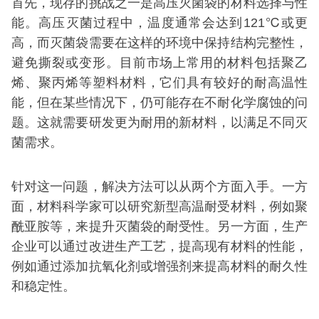
首先，现存的挑战之一是高压灭菌袋的材料选择与性
能。高压灭菌过程中，温度通常会达到121℃或更
高，而灭菌袋需要在这样的环境中保持结构完整性，
避免撕裂或变形。目前市场上常用的材料包括聚乙
烯、聚丙烯等塑料材料，它们具有较好的耐高温性
能，但在某些情况下，仍可能存在不耐化学腐蚀的问
题。这就需要研发更为耐用的新材料，以满足不同灭
菌需求。
针对这一问题，解决方法可以从两个方面入手。一方
面，材料科学家可以研究新型高温耐受材料，例如聚
酰亚胺等，来提升灭菌袋的耐受性。另一方面，生产
企业可以通过改进生产工艺，提高现有材料的性能，
例如通过添加抗氧化剂或增强剂来提高材料的耐久性
和稳定性。