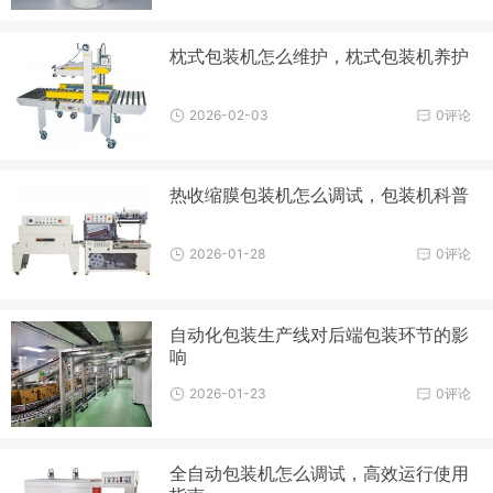
枕式包装机怎么维护，枕式包装机养护
2026-02-03
0评论
热收缩膜包装机怎么调试，包装机科普
2026-01-28
0评论
自动化包装生产线对后端包装环节的影
响
2026-01-23
0评论
全自动包装机怎么调试，高效运行使用