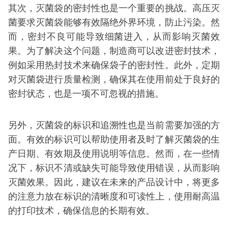
其次，灭菌袋的密封性也是一个重要的挑战。高压灭
菌要求灭菌袋能够有效隔绝外界环境，防止污染。然
而，密封不良可能导致细菌进入，从而影响灭菌效
果。为了解决这个问题，制造商可以改进密封技术，
例如采用热封技术来确保袋子的密封性。此外，定期
对灭菌袋进行质量检测，确保其在使用前处于良好的
密封状态，也是一项不可忽视的措施。
另外，灭菌袋的标识和追溯性也是当前需要加强的方
面。有效的标识可以帮助使用者及时了解灭菌袋的生
产日期、有效期及使用说明等信息。然而，在一些情
况下，标识不清或缺失可能导致使用错误，从而影响
灭菌效果。因此，建议在未来的产品设计中，将更多
的注意力放在标识的清晰度和可读性上，使用耐高温
的打印技术，确保信息的长期有效。