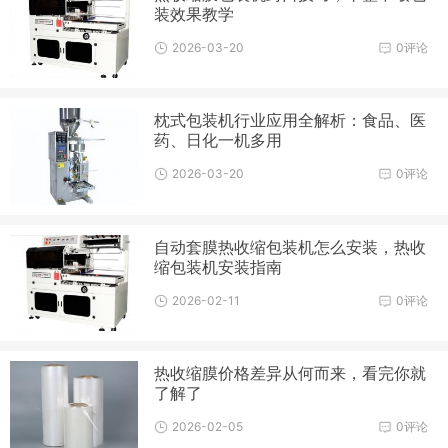
装效果教学
2026-03-20
0评论
枕式包装机行业应用全解析：食品、医
药、日化一机多用
2026-03-20
0评论
自动套膜热收缩包装机怎么安装，热收
缩包装机安装指南
2026-02-11
0评论
热收缩膜价格差异从何而来，看完你就
了解了
2026-02-05
0评论