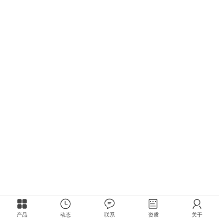
产品
动态
联系
资质
关于