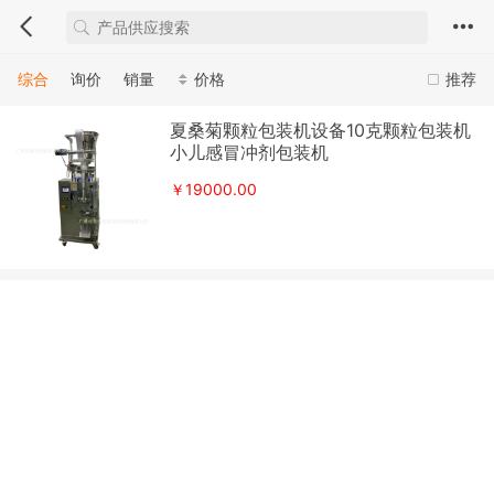
综合
询价
销量
价格
推荐
夏桑菊颗粒包装机设备10克颗粒包装机
小儿感冒冲剂包装机
￥19000.00