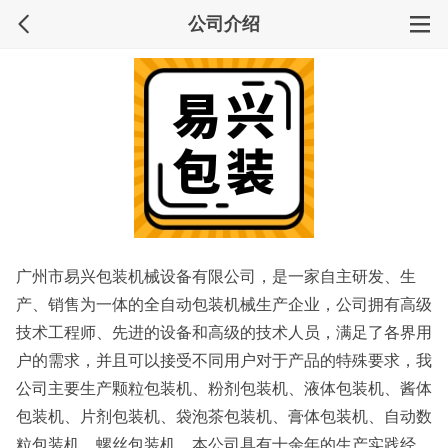
公司介绍
广州市易兴包装机械设备有限公司，是一家自主研发、生
产、销售为一体的全自动包装机械生产企业，公司拥有高级
技术工程师、先进的设备和高级的技术人员，满足了各界用
户的需求，并且可以接受不同用户对于产品的特殊要求，我
公司主要生产颗粒包装机、粉剂包装机、液体包装机、酱体
包装机、片剂包装机、袋泡茶包装机、膏体包装机、自动数
粒包装机、螺丝包装机。本公司具有十余年的生产实践经