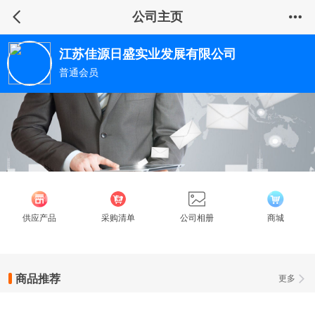
公司主页
江苏佳源日盛实业发展有限公司
普通会员
供应产品
采购清单
公司相册
商城
商品推荐
更多