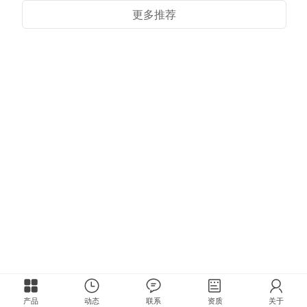
更多推荐
产品
动态
联系
资质
关于