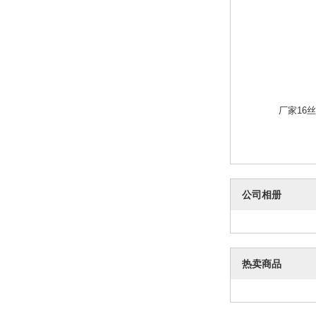
厂家16
公司相册
热卖商品