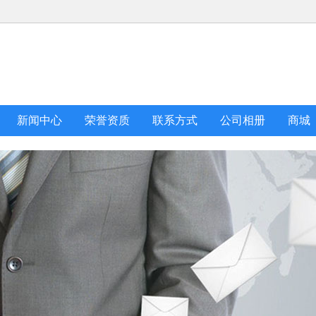
新闻中心
荣誉资质
联系方式
公司相册
商城