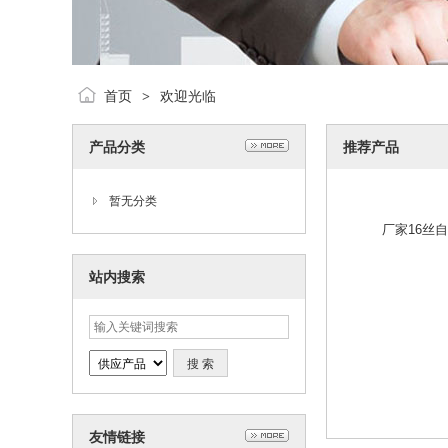
首页
欢迎光临
>
产品分类
推荐产品
厂家16丝
暂无分类
站内搜索
友情链接