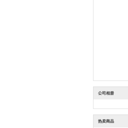
公司相册
热卖商品