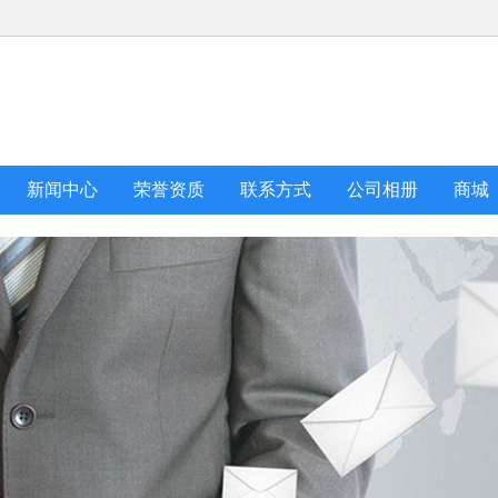
新闻中心
荣誉资质
联系方式
公司相册
商城