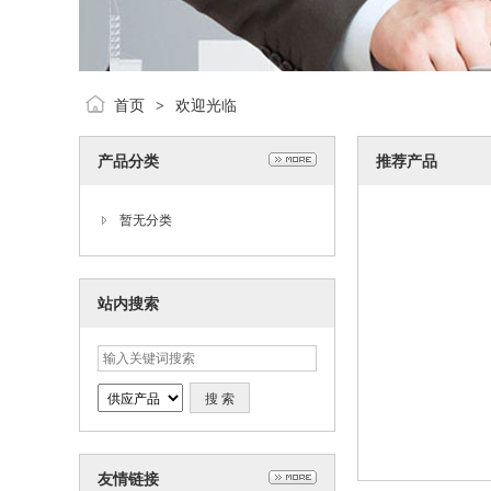
首页
欢迎光临
>
产品分类
推荐产品
暂无分类
站内搜索
友情链接