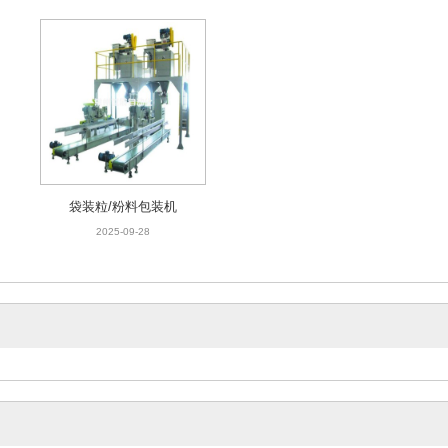
袋装粒/粉料包装机
2025-09-28