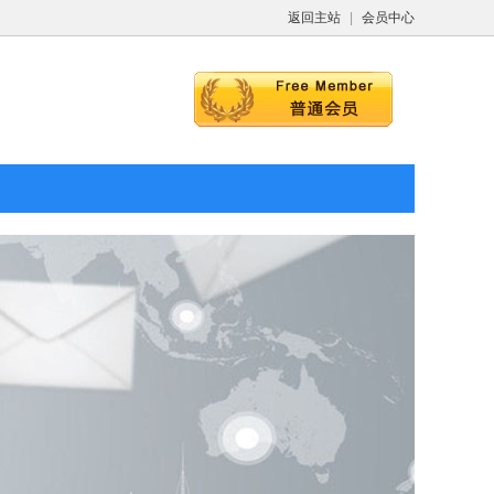
返回主站
|
会员中心