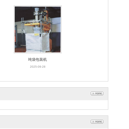
吨袋包装机
2025-09-28