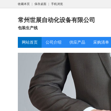
收藏本页
|
保存桌面
|
手机浏览
常州世展自动化设备有限公司
包装生产线
网站首页
公司介绍
供应产品
采购清单