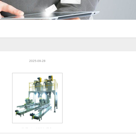
袋装粒/粉料包装机
2025-09-28
袋装粒/粉料包装机
2025-09-28