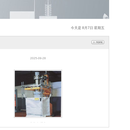
今天是 8月7日 星期五
吨袋包装机
2025-09-28
吨袋包装机
2025-09-28