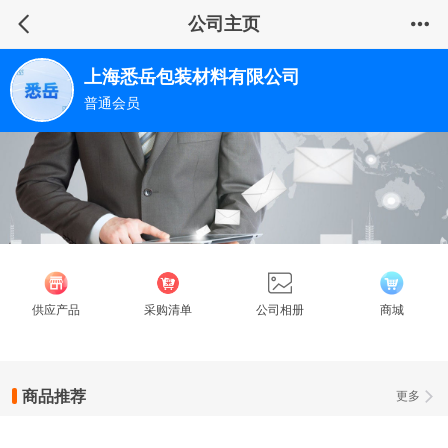
公司主页
上海悉岳包装材料有限公司
普通会员
供应产品
采购清单
公司相册
商城
商品推荐
更多