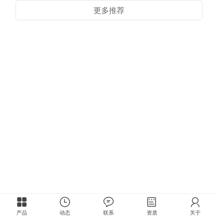
更多推荐
产品
动态
联系
资质
关于