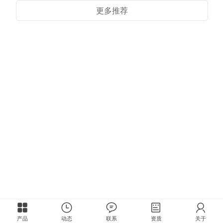
更多推荐
产品
动态
联系
资质
关于