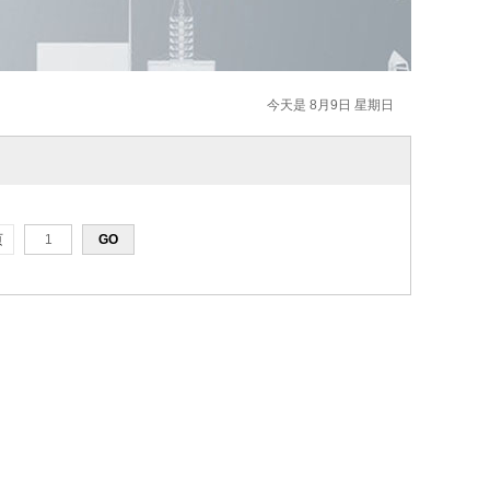
今天是 8月9日 星期日
页