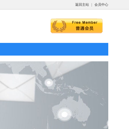
返回主站
|
会员中心