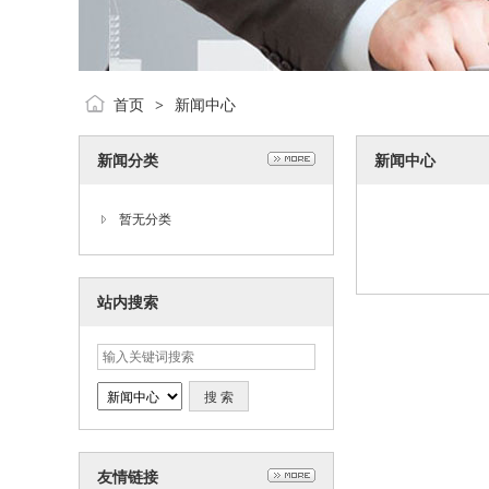
首页
新闻中心
>
新闻分类
新闻中心
暂无分类
站内搜索
友情链接