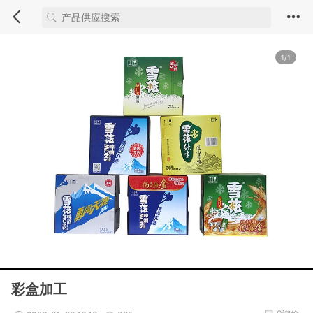
1/1
彩盒加工