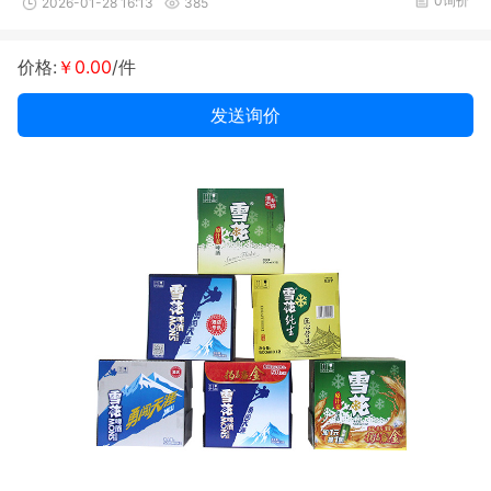
0询价
2026-01-28 16:13
385
价格:
￥0.00
/件
发送询价