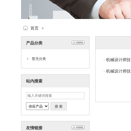
首页
>
产品分类
暂无分类
·
机械设计师技
·
机械设计师技
站内搜索
友情链接