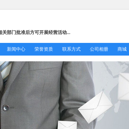
关部门批准后方可开展经营活动...
新闻中心
荣誉资质
联系方式
公司相册
商城