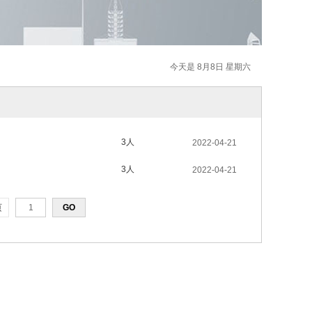
今天是 8月8日 星期六
3人
2022-04-21
3人
2022-04-21
页