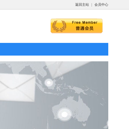
返回主站
|
会员中心