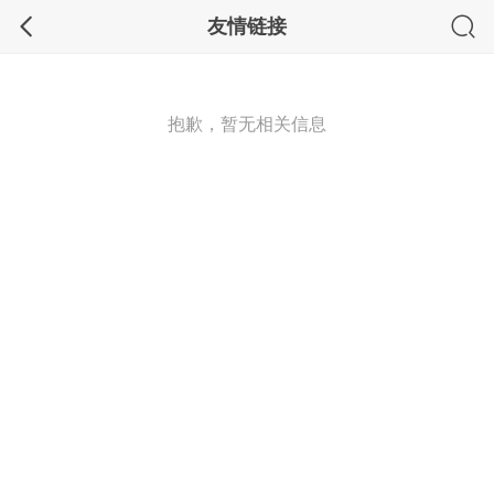
友情链接
抱歉，暂无相关信息