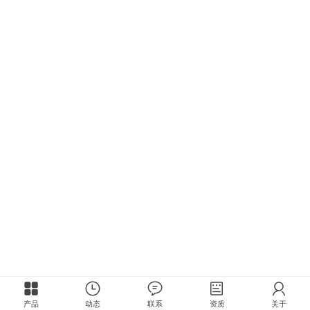
产品
动态
联系
资质
关于