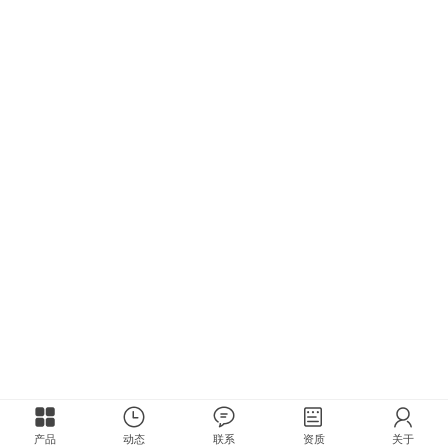
产品
动态
联系
资质
关于