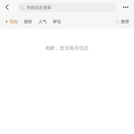
综合
报价
人气
评论
推荐
抱歉，暂无相关信息