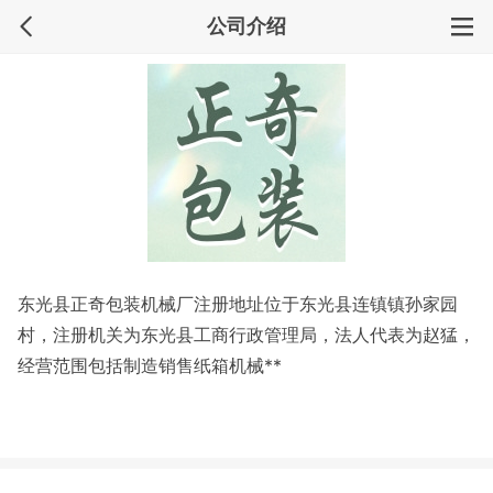
公司介绍
东光县正奇包装机械厂注册地址位于东光县连镇镇孙家园
村，注册机关为东光县工商行政管理局，法人代表为赵猛，
经营范围包括制造销售纸箱机械**