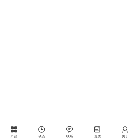
产品
动态
联系
资质
关于