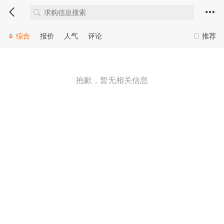
综合
报价
人气
评论
推荐
抱歉，暂无相关信息